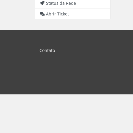
Status da Rede
Abrir Ticket
Contato