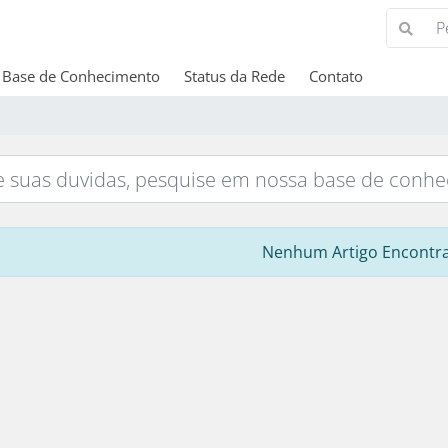
Base de Conhecimento
Status da Rede
Contato
Nenhum Artigo Encontr