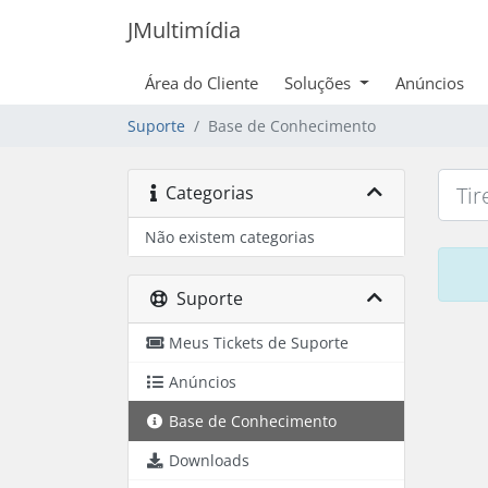
JMultimídia
Área do Cliente
Soluções
Anúncios
Suporte
Base de Conhecimento
Categorias
Não existem categorias
Suporte
Meus Tickets de Suporte
Anúncios
Base de Conhecimento
Downloads