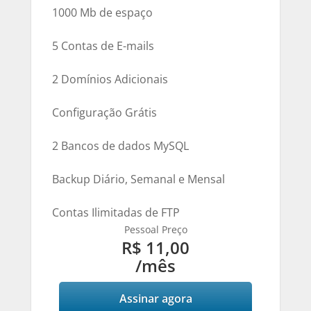
1000 Mb de espaço
5 Contas de E-mails
2 Domínios Adicionais
Configuração Grátis
2 Bancos de dados MySQL
Backup Diário, Semanal e Mensal
Contas Ilimitadas de FTP
Pessoal Preço
R$ 11,00
/mês
Assinar agora